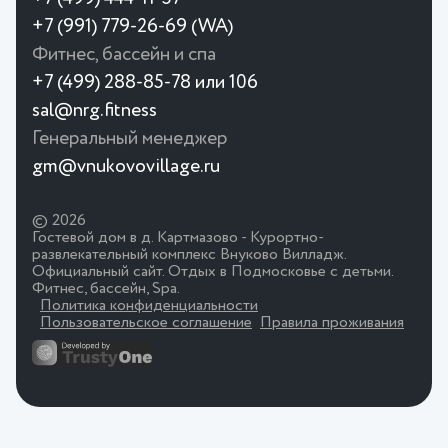
+7 (991) 779-26-69 (WA)
Фитнес, бассейн и спа
+7 (499) 288-85-78 или 106
sal@nrg.fitness
Генеральный менеджер
gm@vnukovovillage.ru
© 2026
Гостевой дом в д. Картмазово - Курортно-
развлекательный комплекс Внуково Вилладж.
Официальный сайт. Отдых в Подмосковье с детьми.
Фитнес, бассейн, Spa.
Политика конфиденциальности
Пользовательское соглашение
Правила проживания