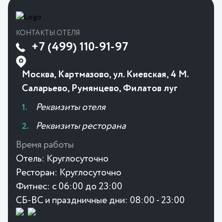
КОНТАКТЫ ОТЕЛЯ
+7 (499) 110-91-97
Москва, Картмазово, ул. Киевская, 4 М.
Саларьево, Румянцево, Филатов луг
Реквизиты отеля
Реквизиты ресторана
Время работы
Отель:
Круглосуточно
Ресторан:
Круглосуточно
Фитнес:
с 06:00 до 23:00
СБ-ВС и праздничные дни: 08:00 - 23:00