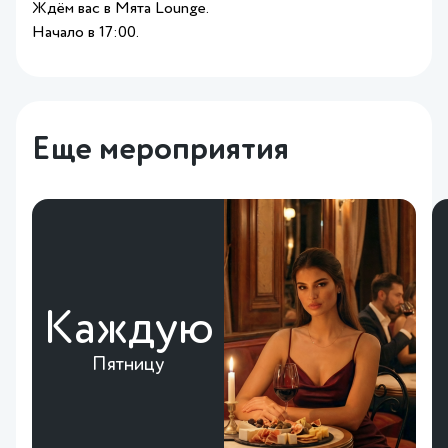
Ждём вас в Мята Lounge.
Начало в 17:00.
Еще мероприятия
Каждую
Пятницу