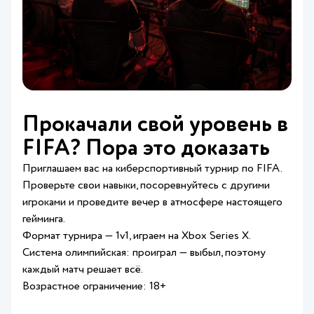
Прокачали свой уровень в
FIFA? Пора это доказать
Приглашаем вас на киберспортивный турнир по FIFA.
Проверьте свои навыки, посоревнуйтесь с другими
игроками и проведите вечер в атмосфере настоящего
гейминга.
Формат турнира — 1v1, играем на Xbox Series X.
Система олимпийская: проиграл — выбыл, поэтому
каждый матч решает всё.
Возрастное ограничение: 18+