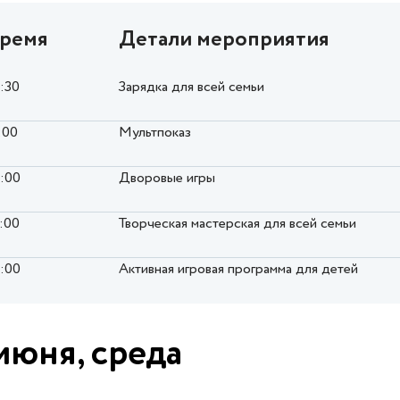
ремя
Детали мероприятия
0:30
Зарядка для всей семьи
:00
Мультпоказ
6:00
Дворовые игры
7:00
Творческая мастерская для всей семьи
8:00
Активная игровая программа для детей
июня, среда