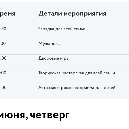
ремя
Детали мероприятия
0:30
Зарядка для всей семьи
:00
Мультпоказ
6:00
Дворовые игры
7:00
Творческая мастерская для всей семьи
8:00
Активная игровая программа для детей
июня, четверг