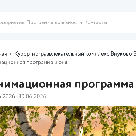
роприятия
Программа лояльности
Контакты
ная
Курортно-развлекательный комплекс Внуково 
ационная программа июня
нимационная программа
6.2026 -30.06.2026