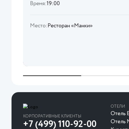
Время:
19:00
Место:
Ресторан «Манки»
ОТЕЛИ
Отель Б
КОРПОРАТИВНЫЕ КЛИЕНТЫ
Отель 
+7 (499) 110-92-00