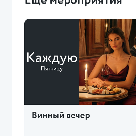
Еще мероприятия
Каждую
Пятницу
Винный вечер