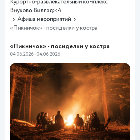
Курортно-развлекательный комплекс
Внуково Вилладж 4
Афиша мероприятий
«Пикничок» - посиделки у костра
«Пикничок» - посиделки у костра
04.06.2026 -04.06.2026