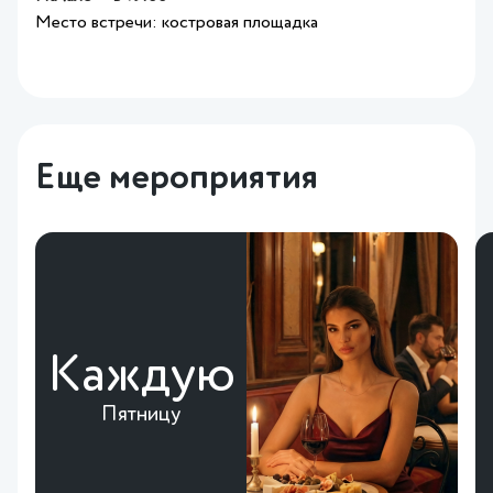
Место встречи: костровая площадка
Еще мероприятия
Каждую
Пятницу