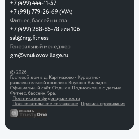
+7 (499) 444-11-57
+7 (991) 779-26-69 (WA)
Фитнес, бассейн и спа
+7 (499) 288-85-78 или 106
sal@nrg.fitness
Генеральный менеджер
gm@vnukovovillage.ru
© 2026
Гостевой дом в д. Картмазово - Курортно-
развлекательный комплекс Внуково Вилладж.
Официальный сайт. Отдых в Подмосковье с детьми.
Фитнес, бассейн, Spa.
Политика конфиденциальности
Пользовательское соглашение
Правила проживания