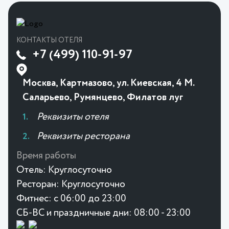
КОНТАКТЫ ОТЕЛЯ
+7 (499) 110-91-97
Москва, Картмазово, ул. Киевская, 4 М.
Саларьево, Румянцево, Филатов луг
Реквизиты отеля
Реквизиты ресторана
Время работы
Отель:
Круглосуточно
Ресторан:
Круглосуточно
Фитнес:
с 06:00 до 23:00
СБ-ВС и праздничные дни: 08:00 - 23:00