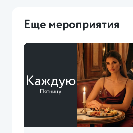
Еще мероприятия
Каждую
Пятницу