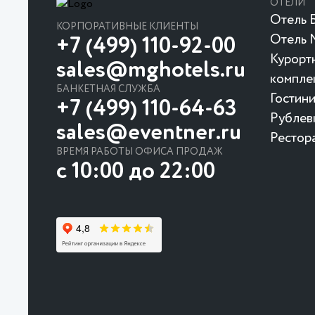
ОТЕЛИ
Отель Б
КОРПОРАТИВНЫЕ КЛИЕНТЫ
Отель 
+7 (499) 110-92-00
Курорт
sales@mghotels.ru
компле
БАНКЕТНАЯ СЛУЖБА
Гостин
+7 (499) 110-64-63
Рублев
sales@eventner.ru
Рестор
ВРЕМЯ РАБОТЫ ОФИСА ПРОДАЖ
с 10:00 до 22:00