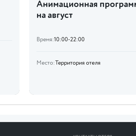
Анимационная програм
на август
Время:
10:00-22:00
Место:
Территория отеля