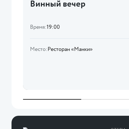
Винный вечер
Время:
19:00
Место:
Ресторан «Манки»