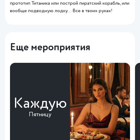
прототип Титаника или построй пиратский корабль, или
вообще подводную лодку… Все в твоих руках!
Еще мероприятия
Каждую
Пятницу