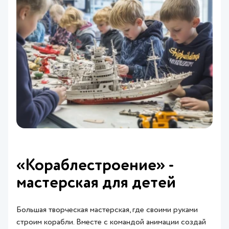
«Кораблестроение» -
мастерская для детей
Большая творческая мастерская, где своими руками
строим корабли. Вместе с командой анимации создай