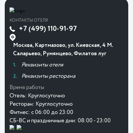
КОНТАКТЫ ОТЕЛЯ
+7 (499) 110-91-97
Москва, Картмазово, ул. Киевская, 4 М.
Саларьево, Румянцево, Филатов луг
Реквизиты отеля
Реквизиты ресторана
Время работы
Отель:
Круглосуточно
Ресторан:
Круглосуточно
Фитнес:
с 06:00 до 23:00
СБ-ВС и праздничные дни: 08:00 - 23:00