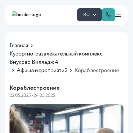
RU
Главная
Курортно-развлекательный комплекс
Внуково Вилладж 4
Афиша мероприятий
Кораблестроение
Кораблестроение
23.05.2025 -24.05.2025