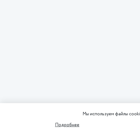
Мы используем файлы cookie
Подробнее
АКЦИИ