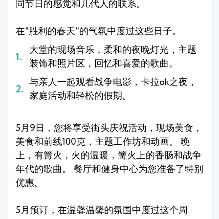
同节日的感觉和几代人的联系。
在"胜利的春天"的气氛中度过这些日子。
大堂的现场音乐，柔和的夜晚灯光，主题
装饰和照片区，回忆和喜爱的歌曲。
与亲人一起观看战争电影，卡拉ok之夜，
家庭活动和轻松的假期。
5月9日，您将享受街头庆祝活动，现场美食，
美食和前线100克，主题工作坊和动画。 晚
上，有篝火，火的温暖，篝火上的香肠和战争
年代的歌曲。 餐厅和健身中心为您准备了特别
优惠。
5月预订，在温馨温馨的氛围中度过这个周