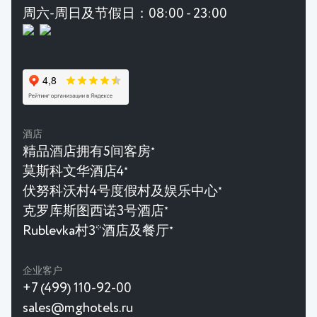
周六-周日及节假日：08:00 - 23:00
酒店
精品酒店拥有5间客房
★
莫斯科文华酒店4
★
伏努科沃村4号度假村及娱乐中心
★
克罗库斯图西诺3号酒店
★
Rublevka村3*酒店及餐厅
★
企业客户
+7 (499) 110-92-00
sales@mghotels.ru