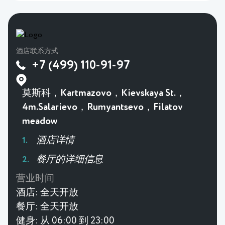
酒店联系方式
+7 (499) 110-91-97
莫斯科，Kartmazovo，Kievskaya St.，
4m.Salarievo，Rumyantsevo，Filatov
meadow
酒店详情
餐厅的详细信息
营业时间
酒店:
全天开放
餐厅:
全天开放
健身:
从 06:00 到 23:00