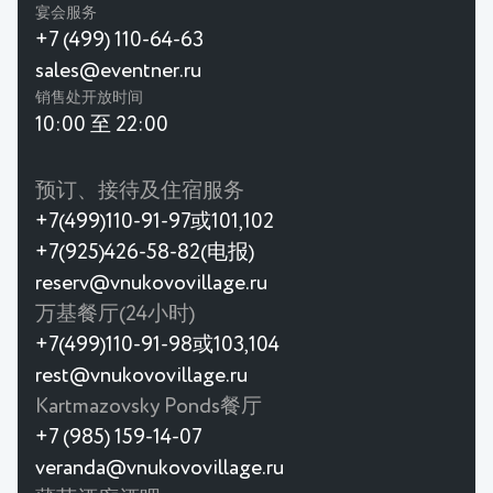
宴会服务
+7 (499) 110-64-63
sales@eventner.ru
销售处开放时间
10:00 至 22:00
预订、接待及住宿服务
+7(499)110-91-97或101,102
+7(925)426-58-82(电报)
reserv@vnukovovillage.ru
万基餐厅(24小时)
+7(499)110-91-98或103,104
rest@vnukovovillage.ru
Kartmazovsky Ponds餐厅
+7 (985) 159-14-07
veranda@vnukovovillage.ru