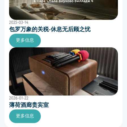
2025-03-14
包罗万象的关税-休息无后顾之忧
更多信息
2026-01-22
薄荷酒廊贵宾室
更多信息