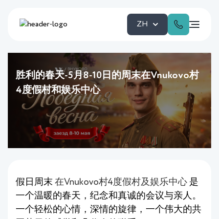
ZH
胜利的春天-5月8-10日的周末在Vnukovo村
4度假村和娱乐中心
假日周末
在Vnukovo村4度假村及娱乐中心
是
一个温暖的春天，纪念和真诚的会议与亲人。
一个轻松的心情，深情的旋律，一个伟大的共