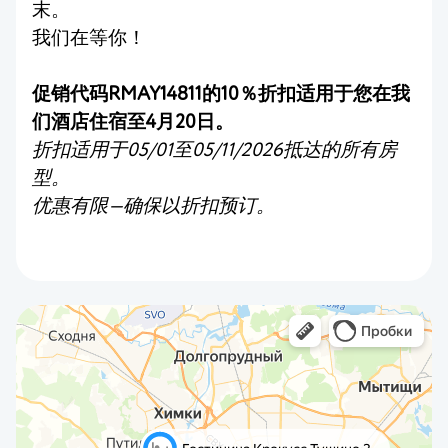
末。
我们在等你！
促销代码RMAY14811的10％折扣适用于您在我
们酒店住宿至4月20日。
折扣适用于05/01至05/11/2026抵达的所有房
型。
优惠有限—确保以折扣预订。