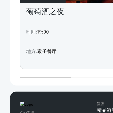
葡萄酒之夜
时间:
19:00
地方:
猴子餐厅
酒店
精品酒
企业客户