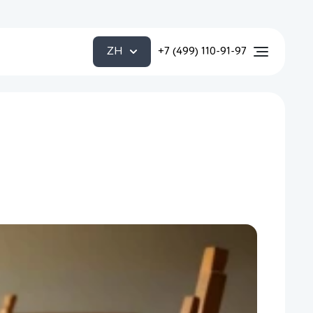
ZH
+7 (499) 110-91-97