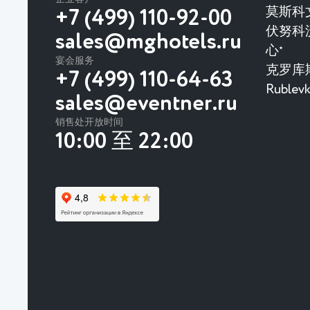
莫斯科
+7 (499) 110-92-00
伏努科
sales@mghotels.ru
心
★
宴会服务
克罗库
+7 (499) 110-64-63
Rubl
sales@eventner.ru
销售处开放时间
10:00 至 22:00