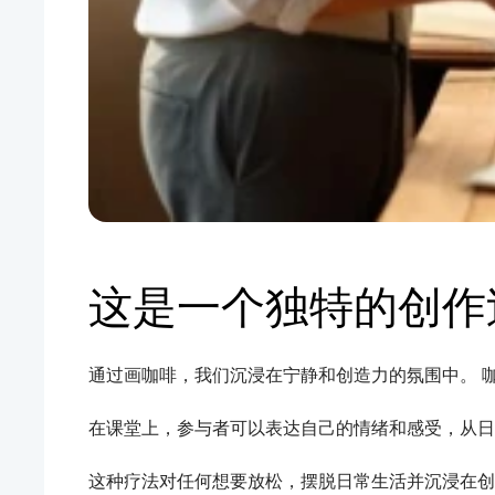
这是一个独特的创作
通过画咖啡，我们沉浸在宁静和创造力的氛围中。 
在课堂上，参与者可以表达自己的情绪和感受，从日
这种疗法对任何想要放松，摆脱日常生活并沉浸在创