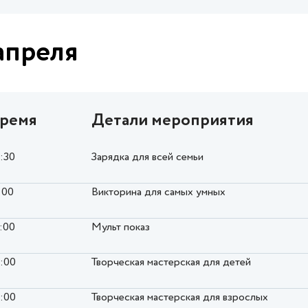
апреля
ремя
Детали мероприятия
0:30
Зарядка для всей семьи
:00
Викторина для самых умных
2:00
Мульт показ
6:00
Творческая мастерская для детей
6:00
Творческая мастерская для взрослых