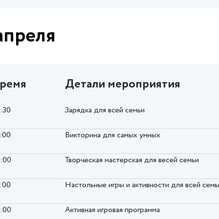
апреля
ремя
Детали мероприятия
0:30
Зарядка для всей семьи
2:00
Викторина для самых умных
6:00
Творческая мастерская для весей семьи
7:00
Настольные игры и активности для всей семь
8:00
Активная игровая программа