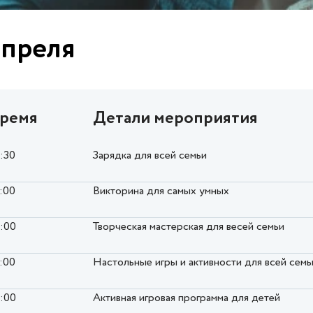
апреля
ремя
Детали мероприятия
0:30
Зарядка для всей семьи
2:00
Викторина для самых умных
6:00
Творческая мастерская для весей семьи
7:00
Настольные игры и активности для всей семь
8:00
Активная игровая программа для детей