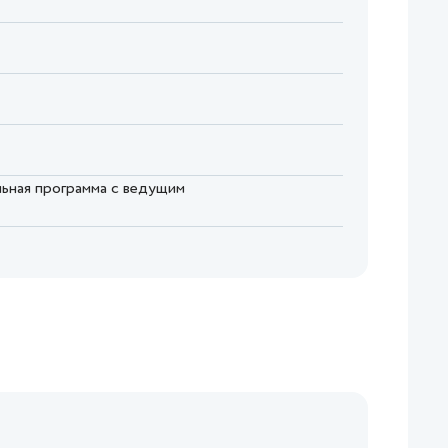
льная программа с ведущим