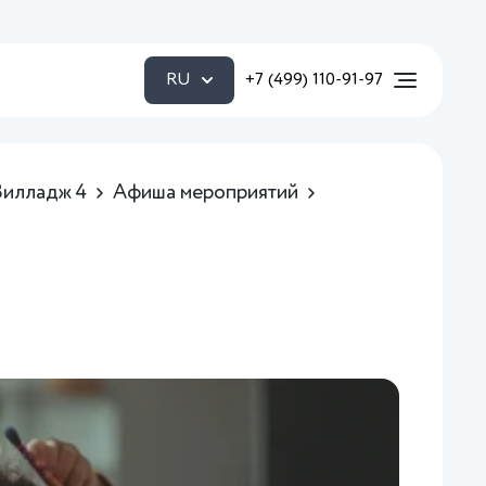
RU
+7 (499) 110-91-97
Вилладж 4
Афиша мероприятий