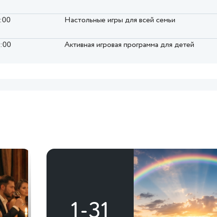
7:00
Настольные игры для всей семьи
8:00
Активная игровая программа для детей
1-31