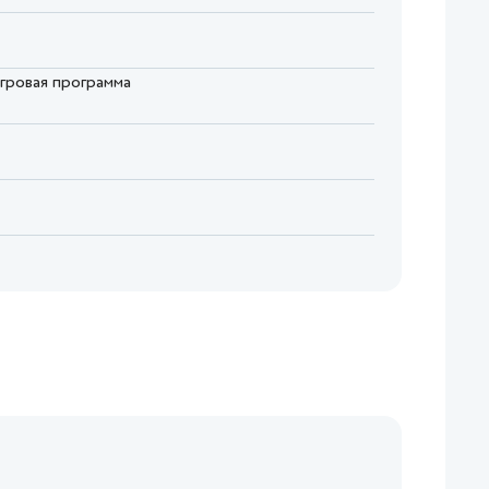
игровая программа