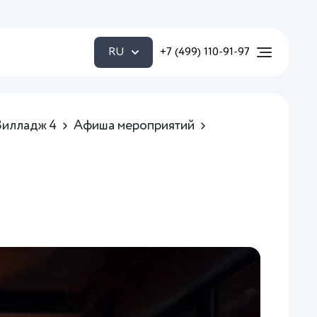
RU
+7 (499) 110-91-97
Вилладж 4
Афиша мероприятий