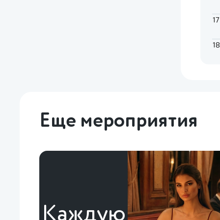
1
1
Еще мероприятия
Каждую