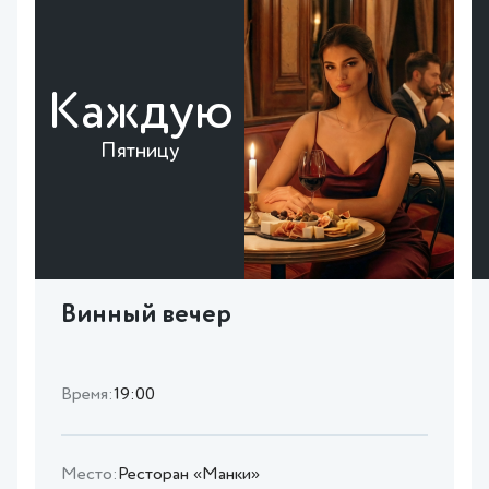
Каждую
Пятницу
Винный вечер
Время:
19:00
Место:
Ресторан «Манки»