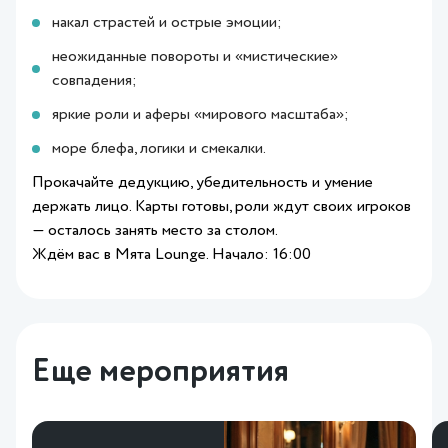
накал страстей и острые эмоции;
неожиданные повороты и «мистические»
совпадения;
яркие роли и аферы «мирового масштаба»;
море блефа, логики и смекалки.
Прокачайте дедукцию, убедительность и умение
держать лицо. Карты готовы, роли ждут своих игроков
— осталось занять место за столом.
Ждём вас в Мята Lounge. Начало: 16:00
Еще мероприятия