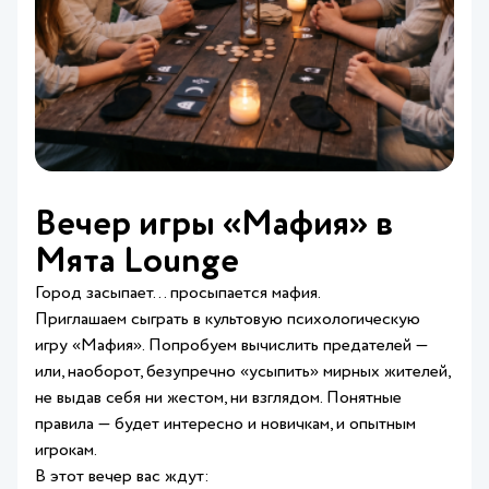
Вечер игры «Мафия» в
Мята Lounge
Город засыпает… просыпается мафия.
Приглашаем сыграть в культовую психологическую
игру «Мафия». Попробуем вычислить предателей —
или, наоборот, безупречно «усыпить» мирных жителей,
не выдав себя ни жестом, ни взглядом. Понятные
правила — будет интересно и новичкам, и опытным
игрокам.
В этот вечер вас ждут: