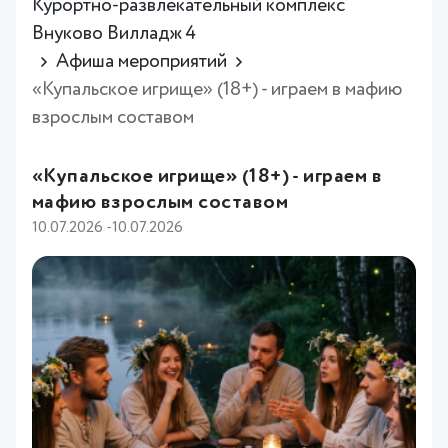
Курортно-развлекательный комплекс
Внуково Вилладж 4
Афиша мероприятий
«Купальское игрище» (18+) - играем в мафию
взрослым составом
«Купальское игрище» (18+) - играем в
мафию взрослым составом
10.07.2026 -10.07.2026