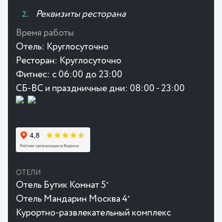
Реквизиты ресторана
Время работы
Отель:
Круглосуточно
Ресторан:
Круглосуточно
Фитнес:
с 06:00 до 23:00
СБ-ВС и праздничные дни: 08:00 - 23:00
ОТЕЛИ
Отель Бутик Комнат 5
★
Отель Мандарин Москва 4
★
Курортно-развлекательный комплекс