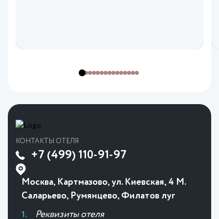
КОНТАКТЫ ОТЕЛЯ
+7 (499) 110-91-97
Москва, Картмазово, ул. Киевская, 4 М.
Саларьево, Румянцево, Филатов луг
Реквизиты отеля